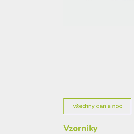
všechny den a noc
Vzorníky