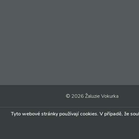
© 2026 Žaluzie Vokurka
Tyto webové stránky používají cookies. V případě, že souh