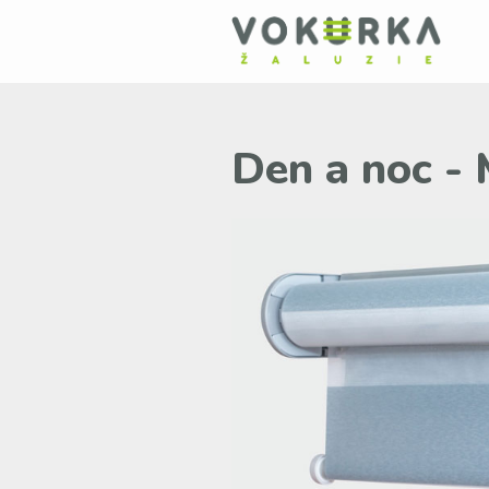
Den a noc -