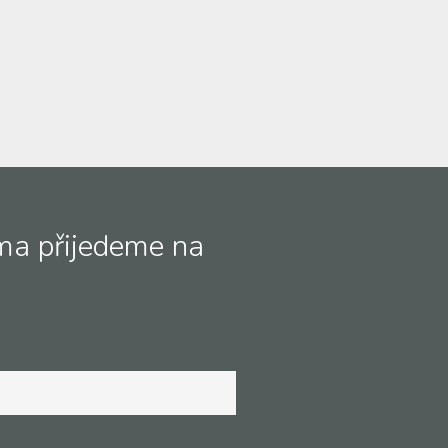
ma přijedeme na