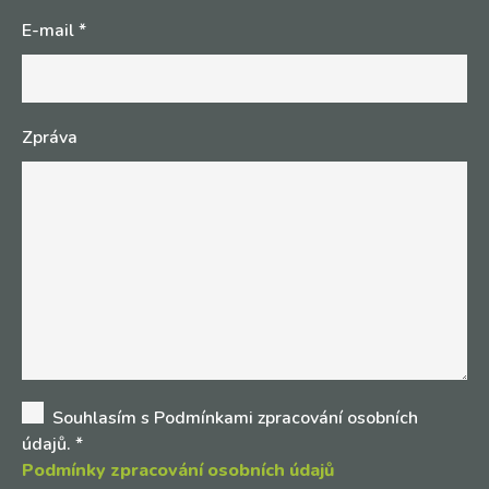
E-mail
*
Zpráva
Souhlasím s Podmínkami zpracování osobních
údajů.
*
Podmínky zpracování osobních údajů