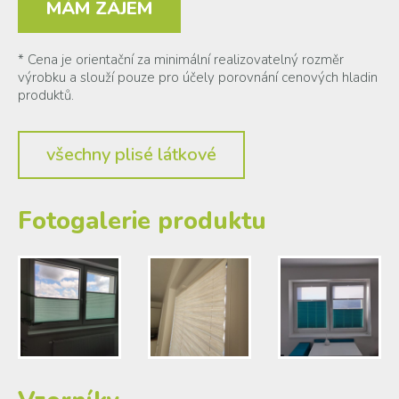
MÁM ZÁJEM
* Cena je orientační za minimální realizovatelný rozměr
výrobku a slouží pouze pro účely porovnání cenových hladin
produktů.
všechny plisé látkové
Fotogalerie produktu