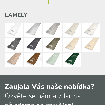
LAMELY
Zaujala Vás naše nabídka?
Ozvěte se nám a zdarma